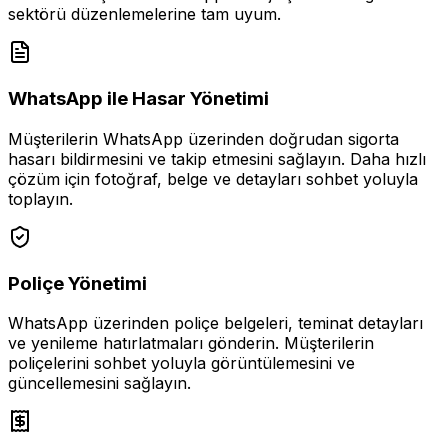
sektörü düzenlemelerine tam uyum.
WhatsApp ile Hasar Yönetimi
Müşterilerin WhatsApp üzerinden doğrudan sigorta
hasarı bildirmesini ve takip etmesini sağlayın. Daha hızlı
çözüm için fotoğraf, belge ve detayları sohbet yoluyla
toplayın.
Poliçe Yönetimi
WhatsApp üzerinden poliçe belgeleri, teminat detayları
ve yenileme hatırlatmaları gönderin. Müşterilerin
poliçelerini sohbet yoluyla görüntülemesini ve
güncellemesini sağlayın.