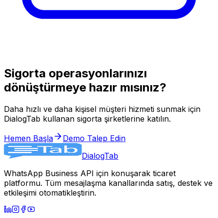
Sigorta operasyonlarınızı
dönüştürmeye hazır mısınız?
Daha hızlı ve daha kişisel müşteri hizmeti sunmak için
DialogTab kullanan sigorta şirketlerine katılın.
Hemen Başla
Demo Talep Edin
DialogTab
WhatsApp Business API için konuşarak ticaret
platformu. Tüm mesajlaşma kanallarında satış, destek ve
etkileşimi otomatikleştirin.