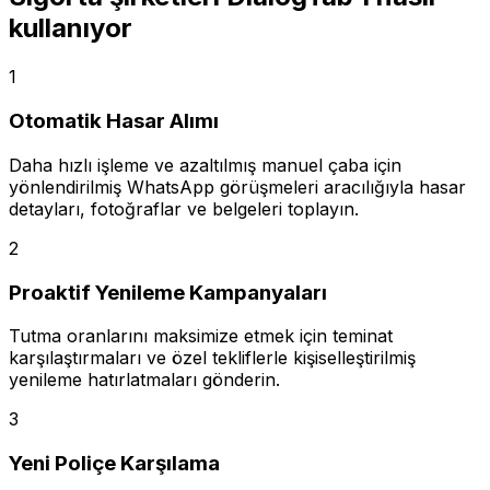
kullanıyor
1
Otomatik Hasar Alımı
Daha hızlı işleme ve azaltılmış manuel çaba için
yönlendirilmiş WhatsApp görüşmeleri aracılığıyla hasar
detayları, fotoğraflar ve belgeleri toplayın.
2
Proaktif Yenileme Kampanyaları
Tutma oranlarını maksimize etmek için teminat
karşılaştırmaları ve özel tekliflerle kişiselleştirilmiş
yenileme hatırlatmaları gönderin.
3
Yeni Poliçe Karşılama