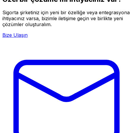
Sigorta şirketiniz için yeni bir özelliğe veya entegrasyona
ihtiyacınız varsa, bizimle iletişime geçin ve birlikte yeni
çözümler oluşturalım.
Bize Ulaşın