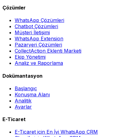
Çözümler
WhatsApp Çözümleri
Chatbot Çözümleri
Müşteri İletişimi
WhatsApp Extension
Pazaryeri Çözümleri
CollectAction Eklenti Marketi
Ekip Yönetimi
Analiz ve Raporlama
Dokümantasyon
Başlangıç
Konuşma Alanı
Analitik
Ayarlar
E-Ticaret
E-Ticaret için En İyi WhatsApp CRM