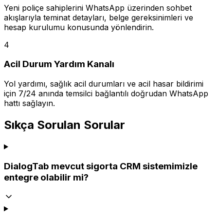
Yeni poliçe sahiplerini WhatsApp üzerinden sohbet
akışlarıyla teminat detayları, belge gereksinimleri ve
hesap kurulumu konusunda yönlendirin.
4
Acil Durum Yardım Kanalı
Yol yardımı, sağlık acil durumları ve acil hasar bildirimi
için 7/24 anında temsilci bağlantılı doğrudan WhatsApp
hattı sağlayın.
Sıkça Sorulan Sorular
DialogTab mevcut sigorta CRM sistemimizle
entegre olabilir mi?