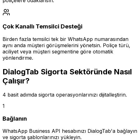
poliçelere odaklansın.
Çok Kanallı Temsilci Desteği
Birden fazla temsilci tek bir WhatsApp numarasından
aynı anda müşteri görüşmelerini yönetsin. Poliçe türü,
aciliyet veya müşteri segmentine göre otomatik
yönlendirme.
DialogTab Sigorta Sektöründe Nasıl
Çalışır?
4 basit adımda sigorta operasyonlarınızı dijitalleştirin.
1
Bağlanın
WhatsApp Business API hesabınızı DialogTab'a bağlayın
ve sigorta şablonlarınızı yükleyin.