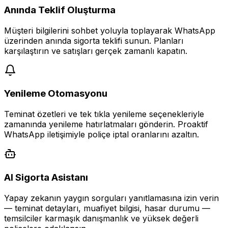
Anında Teklif Oluşturma
Müşteri bilgilerini sohbet yoluyla toplayarak WhatsApp
üzerinden anında sigorta teklifi sunun. Planları
karşılaştırın ve satışları gerçek zamanlı kapatın.
Yenileme Otomasyonu
Teminat özetleri ve tek tıkla yenileme seçenekleriyle
zamanında yenileme hatırlatmaları gönderin. Proaktif
WhatsApp iletişimiyle poliçe iptal oranlarını azaltın.
AI Sigorta Asistanı
Yapay zekanın yaygın sorguları yanıtlamasına izin verin
— teminat detayları, muafiyet bilgisi, hasar durumu —
temsilciler karmaşık danışmanlık ve yüksek değerli