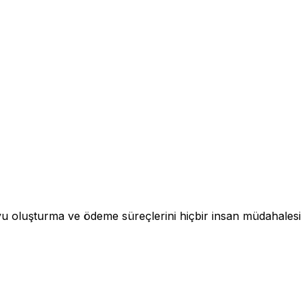
vu oluşturma ve ödeme süreçlerini hiçbir insan müdahalesi