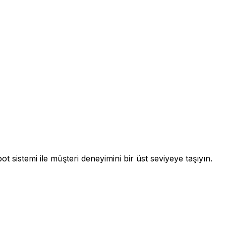
 sistemi ile müşteri deneyimini bir üst seviyeye taşıyın.