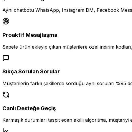
Aynı chatbotu WhatsApp, Instagram DM, Facebook Messen
Proaktif Mesajlaşma
Sepete ürün ekleyip çıkan müşterilere özel indirim kodları
Sıkça Sorulan Sorular
Müşterilerin farklı şekillerde sorduğu aynı soruları %95 d
Canlı Desteğe Geçiş
Karmaşık durumları tespit eden akıllı algoritma, müşteriyi