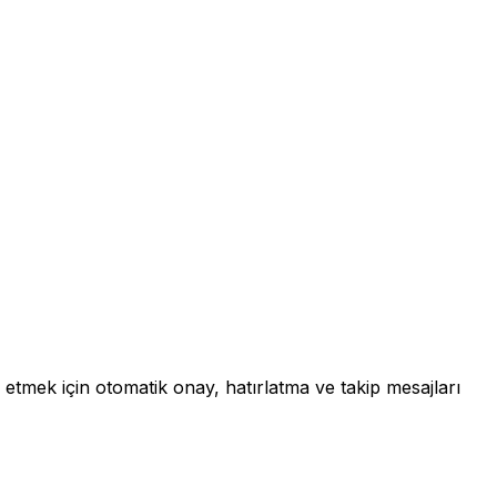
tmek için otomatik onay, hatırlatma ve takip mesajları