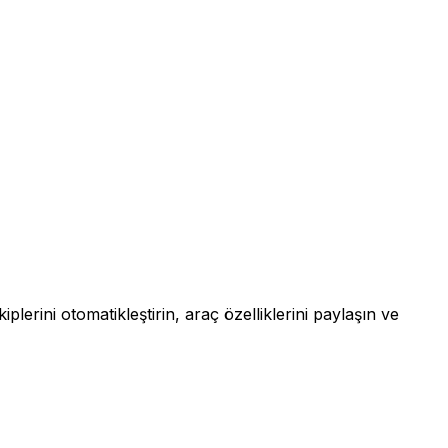
erini otomatikleştirin, araç özelliklerini paylaşın ve