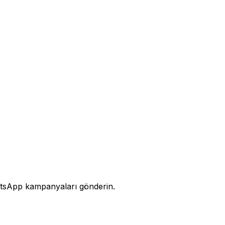
WhatsApp kampanyaları gönderin.