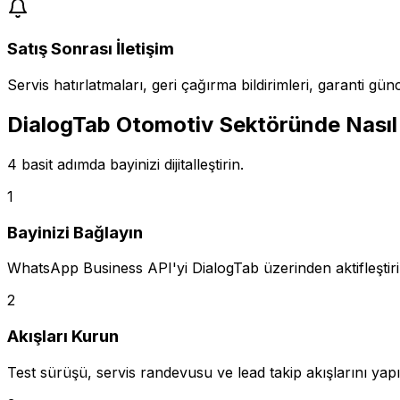
Satış Sonrası İletişim
Servis hatırlatmaları, geri çağırma bildirimleri, garanti gü
DialogTab Otomotiv Sektöründe Nasıl 
4 basit adımda bayinizi dijitalleştirin.
1
Bayinizi Bağlayın
WhatsApp Business API'yi DialogTab üzerinden aktifleştiri
2
Akışları Kurun
Test sürüşü, servis randevusu ve lead takip akışlarını yapı