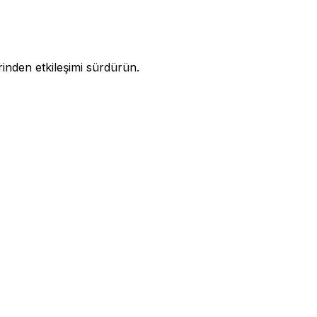
rinden etkileşimi sürdürün.