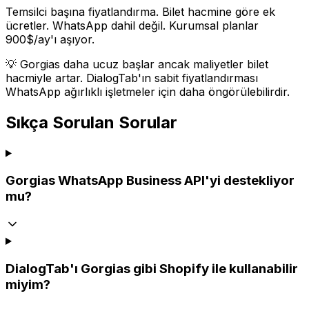
Temsilci başına fiyatlandırma. Bilet hacmine göre ek
ücretler. WhatsApp dahil değil. Kurumsal planlar
900$/ay'ı aşıyor.
💡 Gorgias daha ucuz başlar ancak maliyetler bilet
hacmiyle artar. DialogTab'ın sabit fiyatlandırması
WhatsApp ağırlıklı işletmeler için daha öngörülebilirdir.
Sıkça Sorulan Sorular
Gorgias WhatsApp Business API'yi destekliyor
mu?
DialogTab'ı Gorgias gibi Shopify ile kullanabilir
miyim?