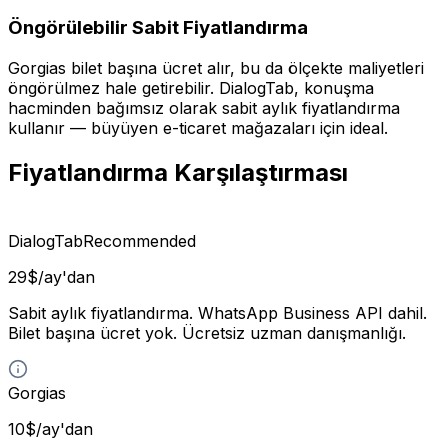
Öngörülebilir Sabit Fiyatlandırma
Gorgias bilet başına ücret alır, bu da ölçekte maliyetleri
öngörülmez hale getirebilir. DialogTab, konuşma
hacminden bağımsız olarak sabit aylık fiyatlandırma
kullanır — büyüyen e-ticaret mağazaları için ideal.
Fiyatlandırma Karşılaştırması
DialogTab
Recommended
29$/ay'dan
Sabit aylık fiyatlandırma. WhatsApp Business API dahil.
Bilet başına ücret yok. Ücretsiz uzman danışmanlığı.
Gorgias
10$/ay'dan