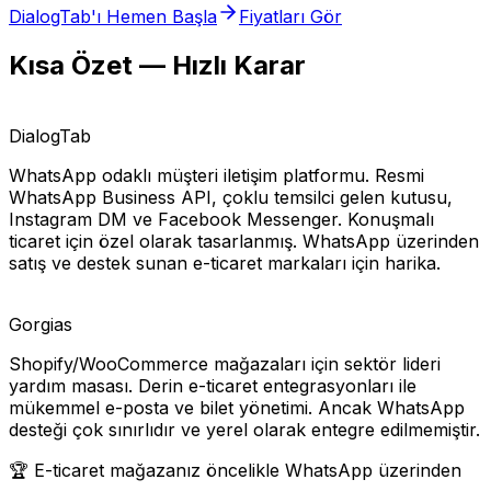
DialogTab'ı Hemen Başla
Fiyatları Gör
Kısa Özet — Hızlı Karar
DialogTab
WhatsApp odaklı müşteri iletişim platformu. Resmi
WhatsApp Business API, çoklu temsilci gelen kutusu,
Instagram DM ve Facebook Messenger. Konuşmalı
ticaret için özel olarak tasarlanmış. WhatsApp üzerinden
satış ve destek sunan e-ticaret markaları için harika.
Gorgias
Shopify/WooCommerce mağazaları için sektör lideri
yardım masası. Derin e-ticaret entegrasyonları ile
mükemmel e-posta ve bilet yönetimi. Ancak WhatsApp
desteği çok sınırlıdır ve yerel olarak entegre edilmemiştir.
🏆 E-ticaret mağazanız öncelikle WhatsApp üzerinden