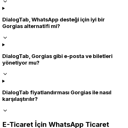
DialogTab, WhatsApp desteği için iyi bir
Gorgias alternatifi mi?
DialogTab, Gorgias gibi e-posta ve biletleri
yönetiyor mu?
DialogTab fiyatlandırması Gorgias ile nasıl
karşılaştırılır?
E-Ticaret İçin WhatsApp Ticaret